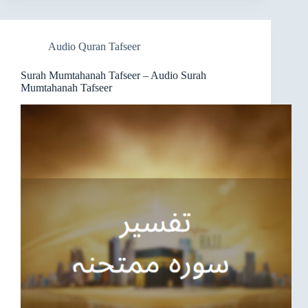
Audio Quran Tafseer
Surah Mumtahanah Tafseer – Audio Surah
Mumtahanah Tafseer