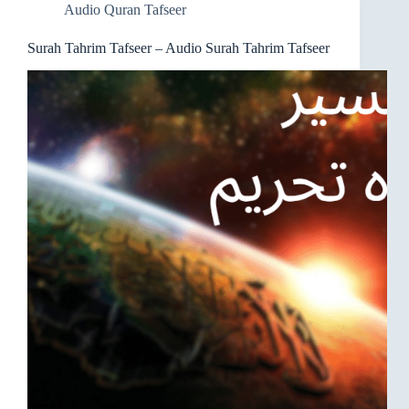
Audio Quran Tafseer
Surah Tahrim Tafseer – Audio Surah Tahrim Tafseer