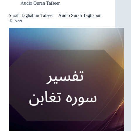
Audio Quran Tafseer
Surah Taghabun Tafseer – Audio Surah Taghabun
Tafseer