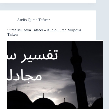
Audio Quran Tafseer
Surah Mujadila Tafseer – Audio Surah Mujadila
Tafseer