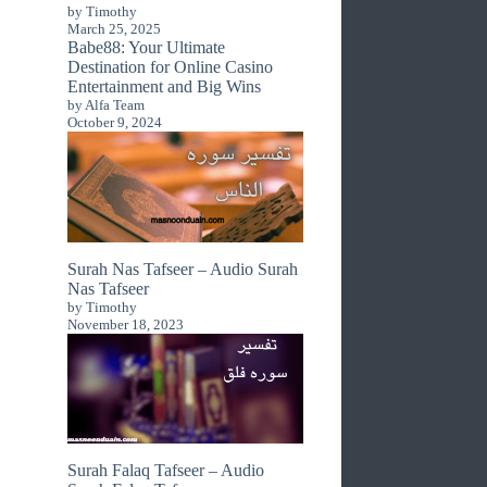
by Timothy
March 25, 2025
Babe88: Your Ultimate
Destination for Online Casino
Entertainment and Big Wins
by Alfa Team
October 9, 2024
Surah Nas Tafseer – Audio Surah
Nas Tafseer
by Timothy
November 18, 2023
Surah Falaq Tafseer – Audio