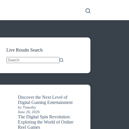
Live Results Search
No
results
Discover the Next Level of
Digital Gaming Entertainment
by Timothy
June 26, 2026
The Digital Spin Revolution:
Exploring the World of Online
Reel Games