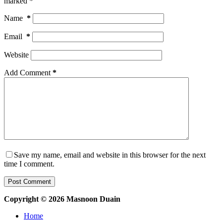
marked
*
Name
*
Email
*
Website
Add Comment
*
Save my name, email and website in this browser for the next
time I comment.
Post Comment
Copyright © 2026 Masnoon Duain
Home