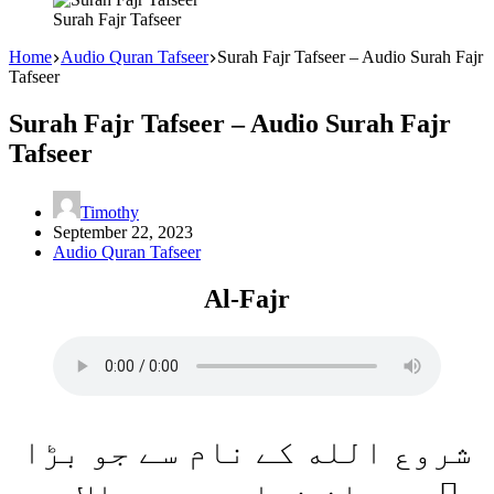
Surah Fajr Tafseer
Home
Audio Quran Tafseer
Surah Fajr Tafseer – Audio Surah Fajr
Tafseer
Surah Fajr Tafseer – Audio Surah Fajr
Tafseer
Timothy
September 22, 2023
Audio Quran Tafseer
Al-Fajr
شروع الله کے نام سے جو بڑا