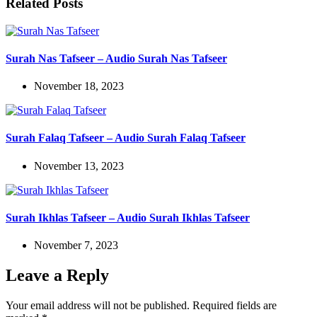
Related Posts
Surah Nas Tafseer – Audio Surah Nas Tafseer
November 18, 2023
Surah Falaq Tafseer – Audio Surah Falaq Tafseer
November 13, 2023
Surah Ikhlas Tafseer – Audio Surah Ikhlas Tafseer
November 7, 2023
Leave a Reply
Your email address will not be published.
Required fields are