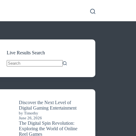
Live Results Search
No
results
Discover the Next Level of
Digital Gaming Entertainment
by Timothy
June 26, 2026
The Digital Spin Revolution:
Exploring the World of Online
Reel Games