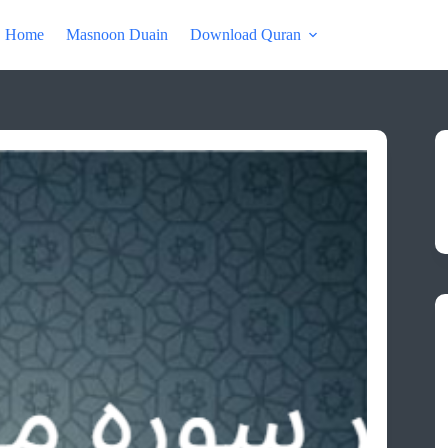
Home
Masnoon Duain
Download Quran