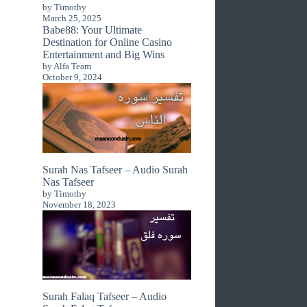
by Timothy
March 25, 2025
Babe88: Your Ultimate
Destination for Online Casino
Entertainment and Big Wins
by Alfa Team
October 9, 2024
Surah Nas Tafseer – Audio Surah
Nas Tafseer
by Timothy
November 18, 2023
Surah Falaq Tafseer – Audio